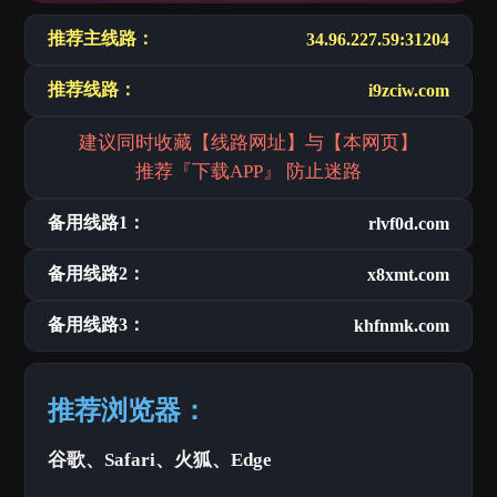
推荐主线路：
34.96.227.59:31204
推荐线路：
i9zciw.com
建议同时收藏【线路网址】与【本网页】
推荐『下载APP』 防止迷路
备用线路1：
rlvf0d.com
备用线路2：
x8xmt.com
备用线路3：
khfnmk.com
推荐浏览器：
谷歌、Safari、火狐、Edge